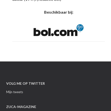
Beschikbaar bij:
VOLG ME OP TWITTER
Mijn tweets
ZUCA-MAGAZINE