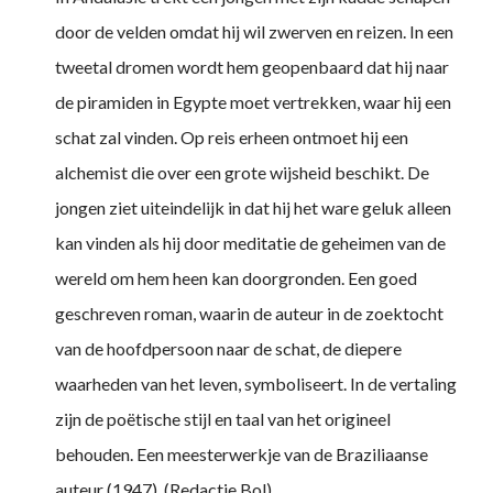
door de velden omdat hij wil zwerven en reizen. In een
tweetal dromen wordt hem geopenbaard dat hij naar
de piramiden in Egypte moet vertrekken, waar hij een
schat zal vinden. Op reis erheen ontmoet hij een
alchemist die over een grote wijsheid beschikt. De
jongen ziet uiteindelijk in dat hij het ware geluk alleen
kan vinden als hij door meditatie de geheimen van de
wereld om hem heen kan doorgronden. Een goed
geschreven roman, waarin de auteur in de zoektocht
van de hoofdpersoon naar de schat, de diepere
waarheden van het leven, symboliseert. In de vertaling
zijn de poëtische stijl en taal van het origineel
behouden. Een meesterwerkje van de Braziliaanse
auteur (1947). (Redactie Bol)