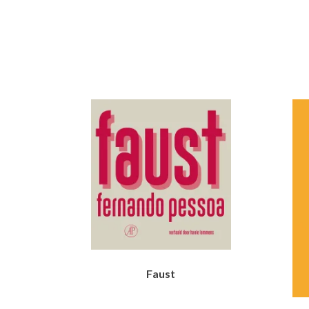
Faust