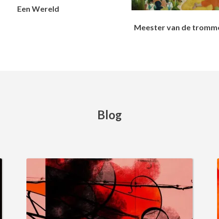
Een Wereld
Meester van de tromm
Blog