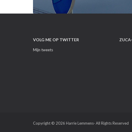
VOLG ME OP TWITTER
ZUCA
Mijn tweets
Copyright © 2026 Harrie Lemmens· All Rights Reserved