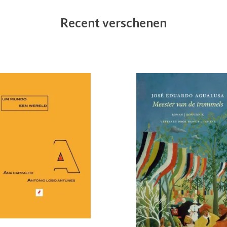
Recent verschenen