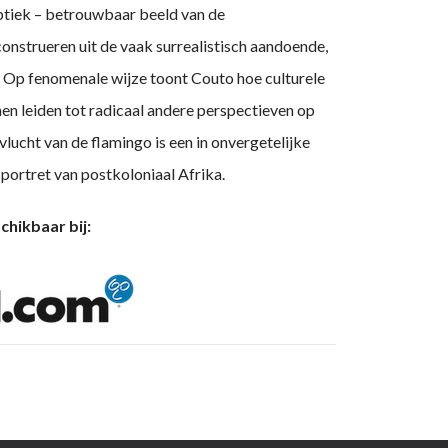
 optiek – betrouwbaar beeld van de
construeren uit de vaak surrealistisch aandoende,
. Op fenomenale wijze toont Couto hoe culturele
en leiden tot radicaal andere perspectieven op
vlucht van de flamingo is een in onvergetelijke
 portret van postkoloniaal Afrika.
chikbaar bij: