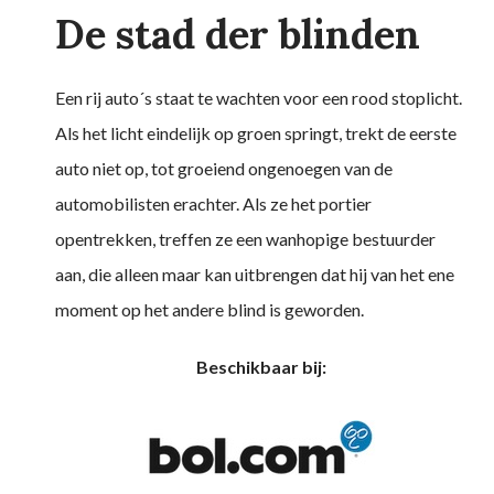
De stad der blinden
Een rij auto´s staat te wachten voor een rood stoplicht.
Als het licht eindelijk op groen springt, trekt de eerste
auto niet op, tot groeiend ongenoegen van de
automobilisten erachter. Als ze het portier
opentrekken, treffen ze een wanhopige bestuurder
aan, die alleen maar kan uitbrengen dat hij van het ene
moment op het andere blind is geworden.
Beschikbaar bij: