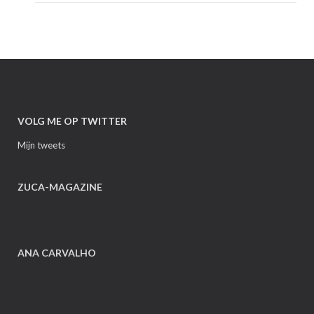
VOLG ME OP TWITTER
Mijn tweets
ZUCA-MAGAZINE
ANA CARVALHO