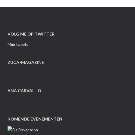
VOLG ME OP TWITTER
Mijn tweets
ZUCA-MAGAZINE
ANA CARVALHO
KOMENDE EVENEMENTEN