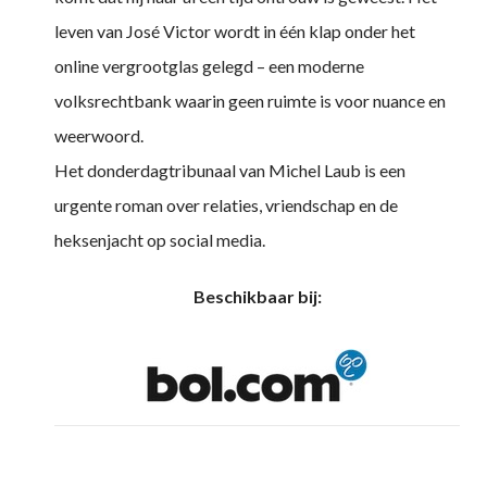
leven van José Victor wordt in één klap onder het
online vergrootglas gelegd – een moderne
volksrechtbank waarin geen ruimte is voor nuance en
weerwoord.
Het donderdagtribunaal van Michel Laub is een
urgente roman over relaties, vriendschap en de
heksenjacht op social media.
Beschikbaar bij: