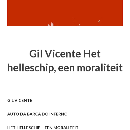
Gil Vicente Het
helleschip, een moraliteit
GIL VICENTE
AUTO DA BARCA DO INFERNO
HET HELLESCHIP – EEN MORALITEIT