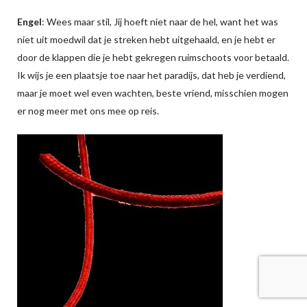
Engel
: Wees maar stil, Jij hoeft niet naar de hel, want het was
niet uit moedwil dat je streken hebt uitgehaald, en je hebt er
door de klappen die je hebt gekregen ruimschoots voor betaald.
Ik wijs je een plaatsje toe naar het paradijs, dat heb je verdiend,
maar je moet wel even wachten, beste vriend, misschien mogen
er nog meer met ons mee op reis.