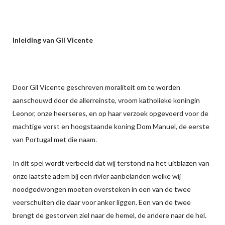
Inleiding van Gil Vicente
Door Gil Vicente geschreven moraliteit om te worden
aanschouwd door de allerreinste, vroom katholieke koningin
Leonor, onze heerseres, en op haar verzoek opgevoerd voor de
machtige vorst en hoogstaande koning Dom Manuel, de eerste
van Portugal met die naam.
In dit spel wordt verbeeld dat wij terstond na het uitblazen van
onze laatste adem bij een rivier aanbelanden welke wij
noodgedwongen moeten oversteken in een van de twee
veerschuiten die daar voor anker liggen. Een van de twee
brengt de gestorven ziel naar de hemel, de andere naar de hel.