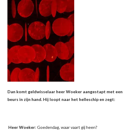
Dan komt geldwisselaar heer Woeker aangestapt met een
beurs in zijn hand. Hij loopt naar het helleschip en zegt:
Heer Woeker
: Goedendag, waar vaart gij heen?