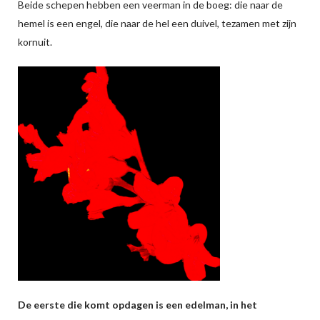
Beide schepen hebben een veerman in de boeg: die naar de
hemel is een engel, die naar de hel een duivel, tezamen met zijn
kornuit.
De eerste die komt opdagen is een edelman, in het