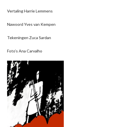
Vertaling Harrie Lemmens
Nawoord Yves van Kempen
Tekeningen Zuca Sardan
Foto’s Ana Carvalho