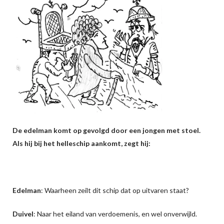
De edelman komt op gevolgd door een jongen met stoel.
Als hij bij het helleschip aankomt, zegt hij:
Edelman
: Waarheen zeilt dit schip dat op uitvaren staat?
Duivel
: Naar het eiland van verdoemenis, en wel onverwijld.