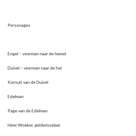
Personages
Engel – veerman naar de hemel
Duivel – veerman naar de hel
Kornuit van de Duivel
Edelman
Page van de Edelman
Heer Woeker, geldwisselaar