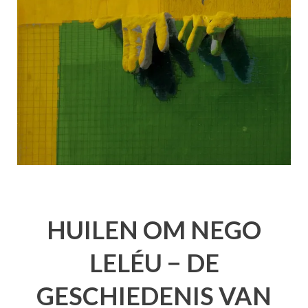
HUILEN OM NEGO
LELÉU − DE
GESCHIEDENIS VAN