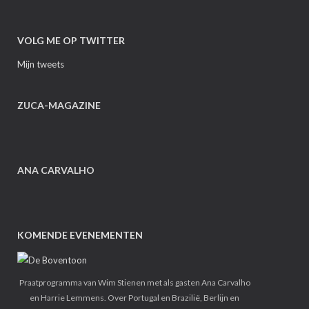
VOLG ME OP TWITTER
Mijn tweets
ZUCA-MAGAZINE
ANA CARVALHO
KOMENDE EVENEMENTEN
Praatprogramma van Wim Stienen met als gasten Ana Carvalho
en Harrie Lemmens. Over Portugal en Brazilië, Berlijn en