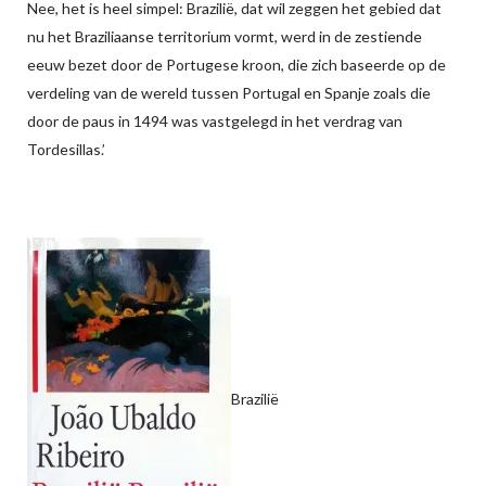
Nee, het is heel simpel: Brazilië, dat wil zeggen het gebied dat
nu het Braziliaanse territorium vormt, werd in de zestiende
eeuw bezet door de Portugese kroon, die zich baseerde op de
verdeling van de wereld tussen Portugal en Spanje zoals die
door de paus in 1494 was vastgelegd in het verdrag van
Tordesillas.’
Brazilië