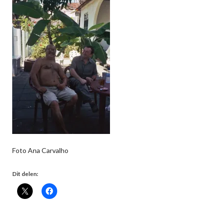
Foto Ana Carvalho
Dit delen: