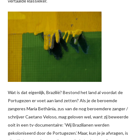
vertaalde klassieker.
Wat is dat eigenlijk, Brazilië? Bestond het land al voordat de
Portugezen er voet aan land zetten? Als je de beroemde
zangeres Maria Bethânia, zus van de nog beroemdere zanger /
schrijver Caetano Veloso, mag geloven wel, want zij beweerde
ooit in een tv-documentaire: ‘Wij Brazilianen werden
gekoloniseerd door de Portugezen.’ Maar, kun je je afvragen, is