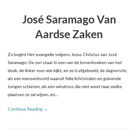
José Saramago Van
Aardse Zaken
Zo begint Het evangelie volgens Jezus Christus van José
Saramago: De zon staat in een van de bovenhoeken van het
doek, de linker voor wie kijkt, en ze is afgebeeld, de dagvorstin,
als een mensenhoofd waaruit felle lichtstralen en golvende
tongen schieten, als een windroos die niet weet naar welke
plaatsen ze zal wijzen, en…
Continue Reading →