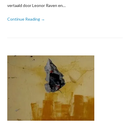
vertaald door Leonor Raven en…
Continue Reading →