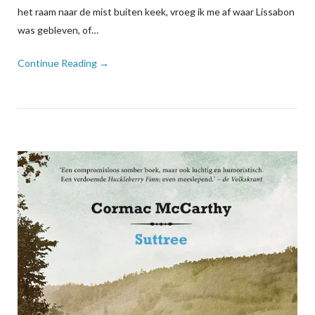
het raam naar de mist buiten keek, vroeg ik me af waar Lissabon
was gebleven, of…
Continue Reading →