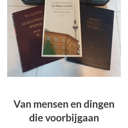
Van mensen en dingen
die voorbijgaan