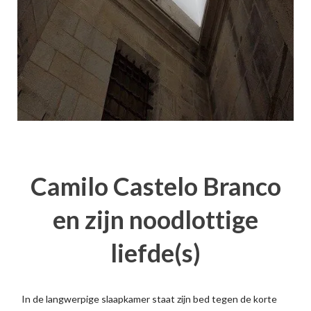
Camilo Castelo Branco
en zijn noodlottige
liefde(s)
In de langwerpige slaapkamer staat zijn bed tegen de korte