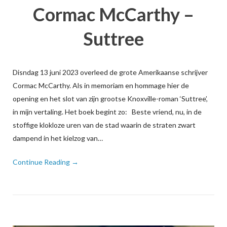
Cormac McCarthy –
Suttree
Disndag 13 juni 2023 overleed de grote Amerikaanse schrijver
Cormac McCarthy. Als in memoriam en hommage hier de
opening en het slot van zijn grootse Knoxville-roman ‘Suttree’,
in mijn vertaling. Het boek begint zo: Beste vriend, nu, in de
stoffige klokloze uren van de stad waarin de straten zwart
dampend in het kielzog van…
Continue Reading →