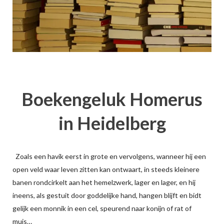
Boekengeluk Homerus
in Heidelberg
Zoals een havik eerst in grote en vervolgens, wanneer hij een
open veld waar leven zitten kan ontwaart, in steeds kleinere
banen rondcirkelt aan het hemelzwerk, lager en lager, en hij
ineens, als gestuit door goddelijke hand, hangen blijft en bidt
gelijk een monnik in een cel, speurend naar konijn of rat of
muis…