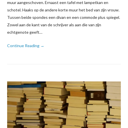
muur aangeschoven. Ernaast een tafel met lampetkan en
schotel. Haaks op de andere korte muur het bed van zijn vrouw.
Tussen beide spondes een divan en een commode plus spiegel.
Zowel aan de kant van de schrijver als aan die van zijn
echtgenote geeft…
Continue Reading →