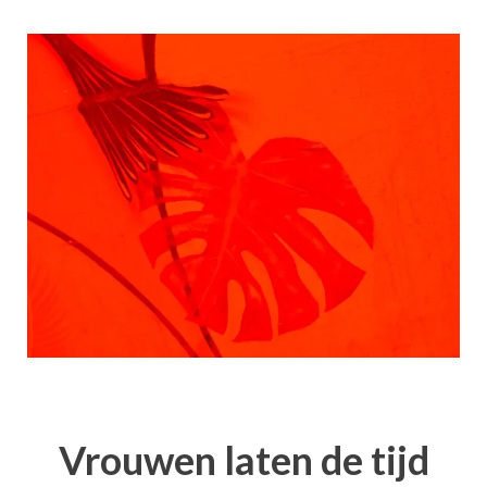
Vrouwen laten de tijd