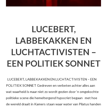
LUCEBERT,
LABBEKAKKEN EN
LUCHTACTIVISTEN –
EEN POLITIEK SONNET
LUCEBERT, LABBEKAKKEN EN LUCHTACTIVISTEN – EEN
POLITIEK SONNET Gedreven en verbeten achter alles aan
wat waarheid is maar niet zo wordt gezien door ‘n omgekochte
politieke scene die hemeltergend hypocriet begaan met hoe
de wereld draait in Kamers staan waar water van Pilatus handen