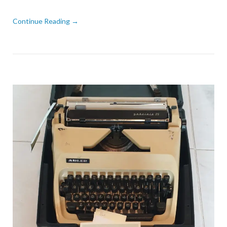
Continue Reading →