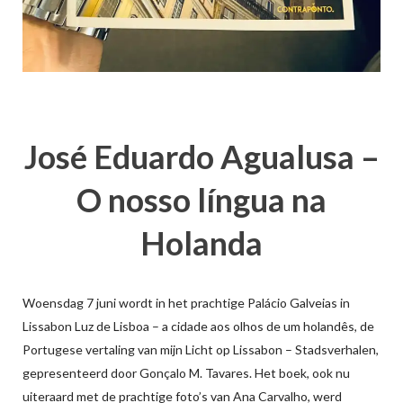
José Eduardo Agualusa –
O nosso língua na
Holanda
Woensdag 7 juni wordt in het prachtige Palácio Galveias in
Lissabon Luz de Lisboa – a cidade aos olhos de um holandês, de
Portugese vertaling van mijn Licht op Lissabon – Stadsverhalen,
gepresenteerd door Gonçalo M. Tavares. Het boek, ook nu
uiteraard met de prachtige foto’s van Ana Carvalho, werd