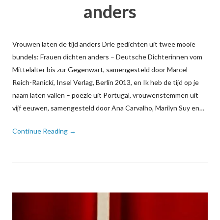
anders
Vrouwen laten de tijd anders Drie gedichten uit twee mooie
bundels: Frauen dichten anders – Deutsche Dichterinnen vom
Mittelalter bis zur Gegenwart, samengesteld door Marcel
Reich-Ranicki, Insel Verlag, Berlin 2013, en Ik heb de tijd op je
naam laten vallen – poëzie uit Portugal, vrouwenstemmen uit
vijf eeuwen, samengesteld door Ana Carvalho, Marilyn Suy en…
Continue Reading →