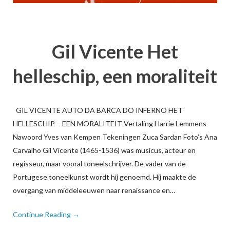
Gil Vicente Het
helleschip, een moraliteit
GIL VICENTE AUTO DA BARCA DO INFERNO HET
HELLESCHIP – EEN MORALITEIT Vertaling Harrie Lemmens
Nawoord Yves van Kempen Tekeningen Zuca Sardan Foto’s Ana
Carvalho Gil Vicente (1465-1536) was musicus, acteur en
regisseur, maar vooral toneelschrijver. De vader van de
Portugese toneelkunst wordt hij genoemd. Hij maakte de
overgang van middeleeuwen naar renaissance en…
Continue Reading →