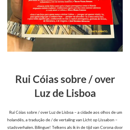
Rui Cóias sobre / over
Luz de Lisboa
Rui Cóias sobre / over Luz de Lisboa – a cidade aos olhos de um
holandês, a tradução de / de vertaling van Licht op Lissabon –
stadsverhalen. Bilingue! Telkens als ik in de tijd van Corona door